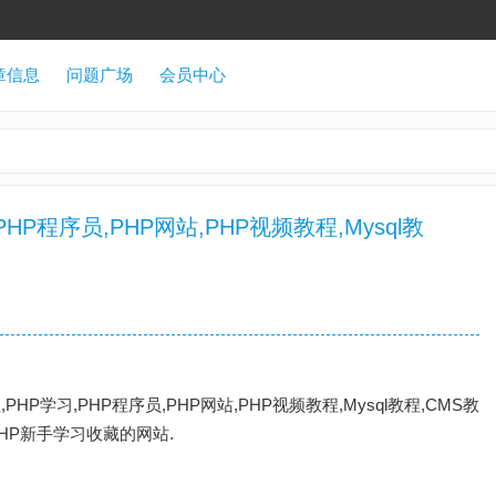
章信息
问题广场
会员中心
PHP程序员,PHP网站,PHP视频教程,Mysql教
PHP学习,PHP程序员,PHP网站,PHP视频教程,Mysql教程,CMS教
HP新手学习收藏的网站.