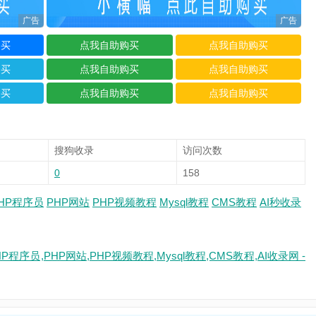
搜狗收录
访问次数
0
158
HP程序员
PHP网站
PHP视频教程
Mysql教程
CMS教程
AI秒收录
P程序员,PHP网站,PHP视频教程,Mysql教程,CMS教程,AI收录网 -