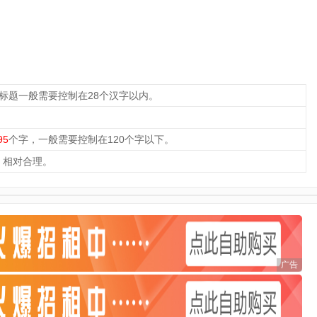
，标题一般需要控制在28个汉字以内。
95
个字，一般需要控制在120个字以下。
，相对合理。