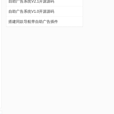
自助广告系统V2.1开源源码
自助广告系统V1.0开源源码
搭建同款导航带自助广告插件