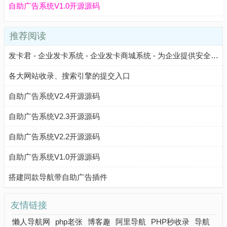
自助广告系统V1.0开源源码
推荐阅读
发卡君 - 企业发卡系统 - 企业发卡商城系统 - 为企业提供安全、高效、自动化的卡密管理与发卡解决方案，降低运营成本，提升业务效率。
各大网站收录、搜索引擎的提交入口
自助广告系统V2.4开源源码
自助广告系统V2.3开源源码
自助广告系统V2.2开源源码
自助广告系统V1.0开源源码
搭建同款导航带自助广告插件
友情链接
懒人导航网
php老张
博客趣
阿里导航
PHP秒收录
导航