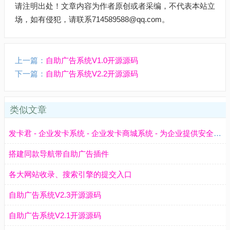
请注明出处！文章内容为作者原创或者采编，不代表本站立
场，如有侵犯，请联系714589588@qq.com。
上一篇：
自助广告系统V1.0开源源码
下一篇：
自助广告系统V2.2开源源码
类似文章
发卡君 - 企业发卡系统 - 企业发卡商城系统 - 为企业提供安全、高效、自动化的卡密管理与发卡解决方案，降低运营成本，提升业务效率。
搭建同款导航带自助广告插件
各大网站收录、搜索引擎的提交入口
自助广告系统V2.3开源源码
自助广告系统V2.1开源源码