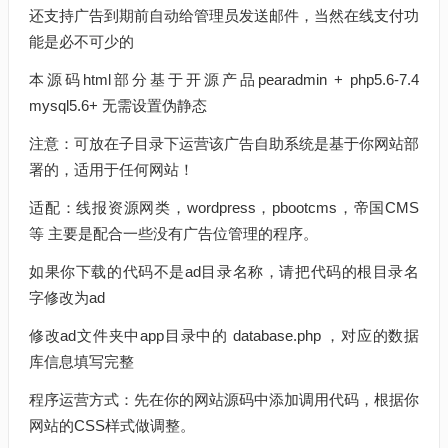
还支持广告到期前自动给管理员发送邮件，当然在线支付功
能是必不可少的
本源码html部分基于开源产品pearadmin + php5.6-7.4
mysql5.6+ 无需设置伪静态
注意：可放在子目录下运营该广告自助系统是基于你网站部
署的，适用于任何网站！
适配：线报资源网类，wordpress，pbootcms，帝国CMS
等 主要是配合一些没有广告位管理的程序。
如果你下载的代码不是ad目录名称，请把代码的根目录名
字修改为ad
修改ad文件夹中app目录中的 database.php ，对应的数据
库信息填写完整
程序运营方式：先在你的网站源码中添加调用代码，根据你
网站的CSS样式做调整。