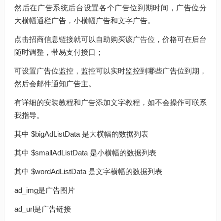
然后在广告系统后台设置各个广告位到期时间，广告位分
大横幅通栏广告，小横幅广告和文字广告。
点击招商信息链接就可以自助购买该广告位，价格可在后台
随时调整，带易支付接口；
可设置广告位监控，监控可以实时监控到哪些广告位到期，
然后会邮件通知广告主。
有详细的安装教程和广告添加文字教程，如不会操作可联系
我指导。
其中 $bigAdListData 是大横幅的数据列表
其中 $smallAdListData 是小横幅的数据列表
其中 $wordAdListData 是文字横幅的数据列表
ad_img是广告图片
ad_url是广告链接