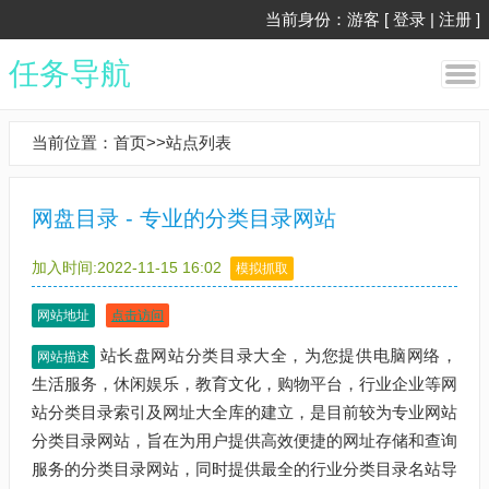
当前身份：游客 [
登录
|
注册
]
任务导航
当前位置：
首页
>>
站点列表
网盘目录 - 专业的分类目录网站
加入时间:2022-11-15 16:02
模拟抓取
网站地址
点击访问
站长盘网站分类目录大全，为您提供电脑网络，
网站描述
生活服务，休闲娱乐，教育文化，购物平台，行业企业等网
站分类目录索引及网址大全库的建立，是目前较为专业网站
分类目录网站，旨在为用户提供高效便捷的网址存储和查询
服务的分类目录网站，同时提供最全的行业分类目录名站导