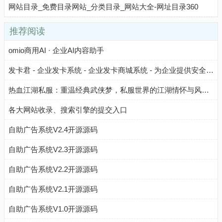
网站目录_免费目录网站_分类目录_网站大全-网址目录360
推荐阅读
omio商用AI · 企业AI内容助手
发卡君 - 企业发卡系统 - 企业发卡商城系统 - 为企业提供安全、高效、自动化的卡密管理与发卡解决方案，降低运营成本，提升业务效率。
热血江湖私服：重温经典武侠梦，私服世界的江湖情怀与风险解析​
各大网站收录、搜索引擎的提交入口
自助广告系统V2.4开源源码
自助广告系统V2.3开源源码
自助广告系统V2.2开源源码
自助广告系统V2.1开源源码
自助广告系统V1.0开源源码