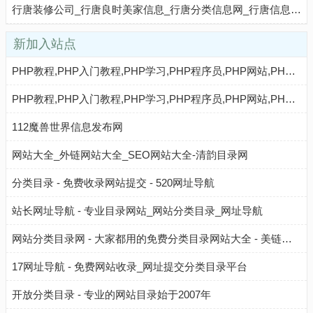
行唐装修公司_行唐良时美家信息_行唐分类信息网_行唐信息港_行唐免费发布信息网_行唐吧
新加入站点
PHP教程,PHP入门教程,PHP学习,PHP程序员,PHP网站,PHP视频教程,Mysql教程,CMS教程,AI收录网 - AI收录网
PHP教程,PHP入门教程,PHP学习,PHP程序员,PHP网站,PHP视频教程,Mysql教程,CMS教程,AI秒收录 - AI秒收录
112魔兽世界信息发布网
网站大全_外链网站大全_SEO网站大全-清韵目录网
分类目录 - 免费收录网站提交 - 520网址导航
站长网址导航 - 专业目录网站_网站分类目录_网址导航
网站分类目录网 - 大家都用的免费分类目录网站大全 - 美链目录
17网址导航 - 免费网站收录_网址提交分类目录平台
开放分类目录 - 专业的网站目录始于2007年