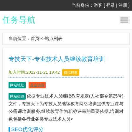
当前身份：游客 [
登录
|
注册
]
任务导航
当前位置：
首页
>>
站点列表
专技天下-专业技术人员继续教育培训
加入时间:2022-11-21 19:42
模拟抓取
网站地址
点击访问
依据专业技术人员继续教育规定(人社部令第25号)
网站描述
文件，专技天下为专技人员继续教育网络培训提供专业课与
公需课培训服务,继续教育作为职称评审的重要依据,培训对
象包括各行业各类专业技术人员>
SEO优化评分