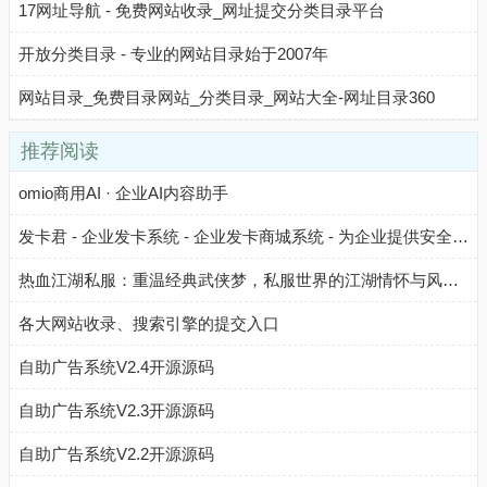
17网址导航 - 免费网站收录_网址提交分类目录平台
开放分类目录 - 专业的网站目录始于2007年
网站目录_免费目录网站_分类目录_网站大全-网址目录360
推荐阅读
omio商用AI · 企业AI内容助手
发卡君 - 企业发卡系统 - 企业发卡商城系统 - 为企业提供安全、高效、自动化的卡密管理与发卡解决方案，降低运营成本，提升业务效率。
热血江湖私服：重温经典武侠梦，私服世界的江湖情怀与风险解析​
各大网站收录、搜索引擎的提交入口
自助广告系统V2.4开源源码
自助广告系统V2.3开源源码
自助广告系统V2.2开源源码