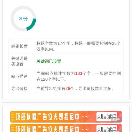
20分
标题字数为17个字，标题一般需要控制在28个
标题长度
汉字以内。
关键词是
关键词已设置
否设置
当前站点描述字数为
133
个字，一般需要控制
站点描述
在120个字以下。
导出链接
当前导出链接有
26
个，导出链接数量过多。