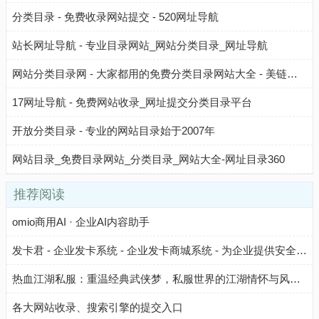
分类目录 - 免费收录网站提交 - 520网址导航
站长网址导航 - 专业目录网站_网站分类目录_网址导航
网站分类目录网 - 大家都用的免费分类目录网站大全 - 美链目录
17网址导航 - 免费网站收录_网址提交分类目录平台
开放分类目录 - 专业的网站目录始于2007年
网站目录_免费目录网站_分类目录_网站大全-网址目录360
推荐阅读
omio商用AI · 企业AI内容助手
发卡君 - 企业发卡系统 - 企业发卡商城系统 - 为企业提供安全、高效、自动化的卡密管理与发卡解决方案，降低运营成本，提升业务效率。
热血江湖私服：重温经典武侠梦，私服世界的江湖情怀与风险解析​
各大网站收录、搜索引擎的提交入口