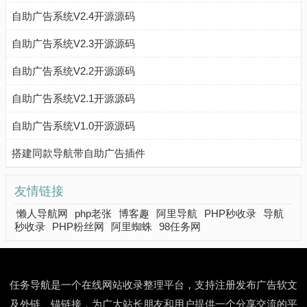
自助广告系统V2.4开源源码
自助广告系统V2.3开源源码
自助广告系统V2.2开源源码
自助广告系统V2.1开源源码
自助广告系统V1.0开源源码
搭建同款导航带自助广告插件
友情链接
懒人导航网
php老张
博客趣
阿里导航
PHP秒收录
导航
秒收录
PHP粉丝网
阿里蜘蛛
98任务网
任务导航是一个在线网站收录整理平台，支持注册发布广告软文
及外链、锚链接，为广大站长朋友和用户提供一个分享交流的平