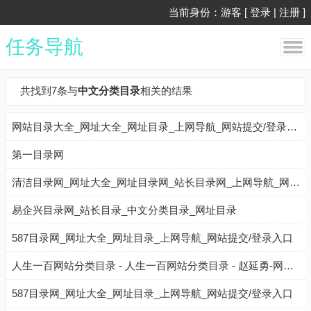
当前身份：游客 [
登录
|
注册
]
任务导航
共找到7条与
中文分类目录
相关的结果
网站目录大全_网址大全_网址目录_上网导航_网站提交/登录入口_站长目录_网站收录_新闻提交_新闻收录
第一目录网
清洁目录网_网址大全_网址目录网_站长目录网_上网导航_网站提交/登录入口_站长目录_网站收录_新闻提交_新闻收录
易企兴目录网_站长目录_中文分类目录_网址目录
587目录网_网址大全_网址目录_上网导航_网站提交/登录入口
人生一百网站分类目录 - 人生一百网站分类目录 - 赵延勇-网站分类目录|免费网站目录|中文网站目录
587目录网_网址大全_网址目录_上网导航_网站提交/登录入口