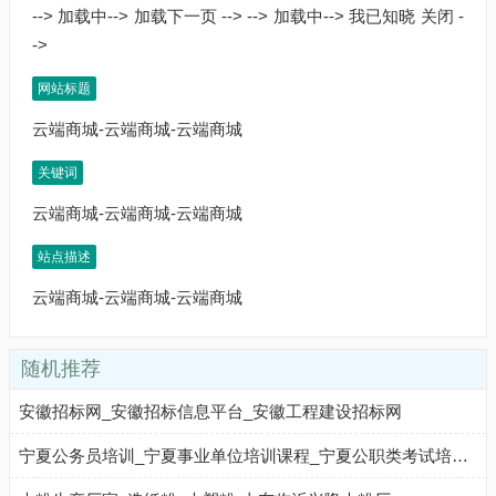
网站标题
云端商城-云端商城-云端商城
关键词
云端商城-云端商城-云端商城
站点描述
云端商城-云端商城-云端商城
随机推荐
安徽招标网_安徽招标信息平台_安徽工程建设招标网
宁夏公务员培训_宁夏事业单位培训课程_宁夏公职类考试培训辅导班|培训机构_宁夏中公网校